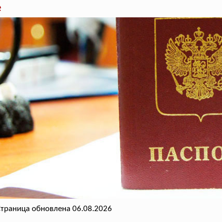
е
траница обновлена 06.08.2026