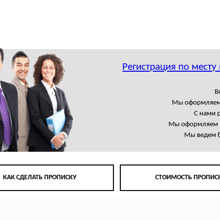
Регистрация по месту
В
Мы оформляем
С нами 
Мы оформляем в
Мы ведем б
КАК СДЕЛАТЬ ПРОПИСКУ
СТОИМОСТЬ ПРОПИС