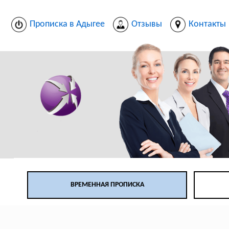
Прописка в Адыгее
Отзывы
Контакты
ВРЕМЕННАЯ ПРОПИСКА